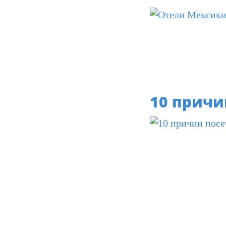
10 причи