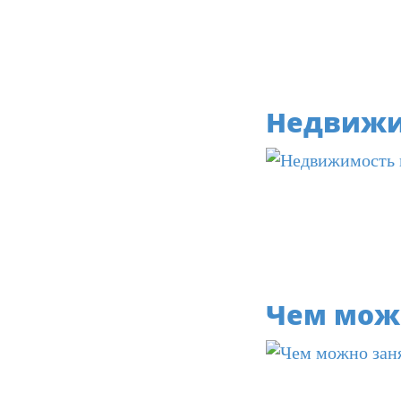
Недвижи
Чем можн