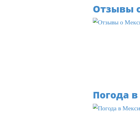
Отзывы 
Погода в