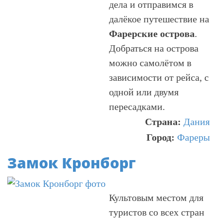
дела и отправимся в
далёкое путешествие на
Фарерские острова
.
Добраться на острова
можно самолётом в
зависимости от рейса, с
одной или двумя
пересадками.
Страна:
Дания
Город:
Фареры
Замок Кронборг
Культовым местом для
туристов со всех стран