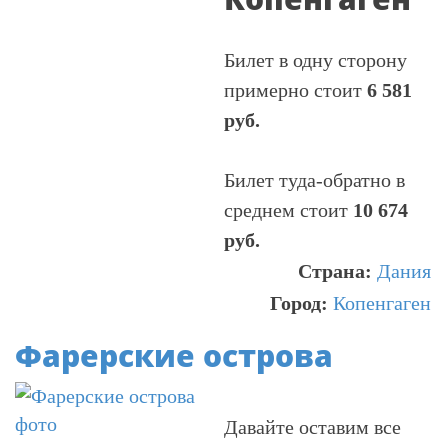
Билет в одну сторону
примерно стоит
6 581
руб.
Билет туда-обратно в
среднем стоит
10 674
руб.
Страна:
Дания
Город:
Копенгаген
Фарерские острова
Давайте оставим все