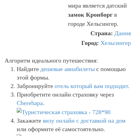
мира является датский
замок Кронборг
в
городе Хельсингер.
Страна:
Дания
Город:
Хельсингер
Алгоритм идеального путешествия:
Найдите
дешевые авиабилеты
с помощью
этой формы.
Забронируйте
отель который вам подходит
.
Приобретите онлайн страховку через
Cherehapa
.
Закажите
визу онлайн с доставкой на дом
или оформите её самостоятельно.