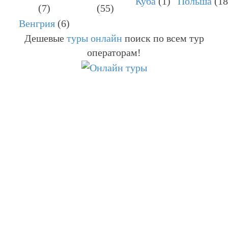
Куба
(1)
Польша
(18
(7)
(55)
Венгрия
(6)
Дешевые
туры онлайн
поиск по всем тур
операторам!