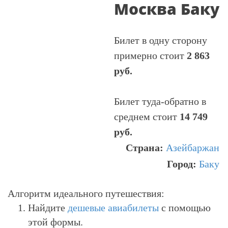
Москва Баку
Билет в одну сторону
примерно стоит
2 863
руб.
Билет туда-обратно в
среднем стоит
14 749
руб.
Страна:
Азейбаржан
Город:
Баку
Алгоритм идеального путешествия:
Найдите
дешевые авиабилеты
с помощью
этой формы.