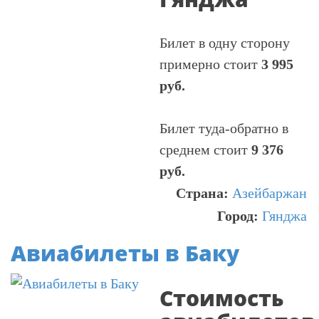
Билет в одну сторону
примерно стоит
3 995
руб.
Билет туда-обратно в
среднем стоит
9 376
руб.
Страна:
Азейбаржан
Город:
Гянджа
Авиабилеты в Баку
Стоимость