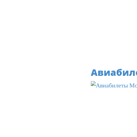
Авиабил