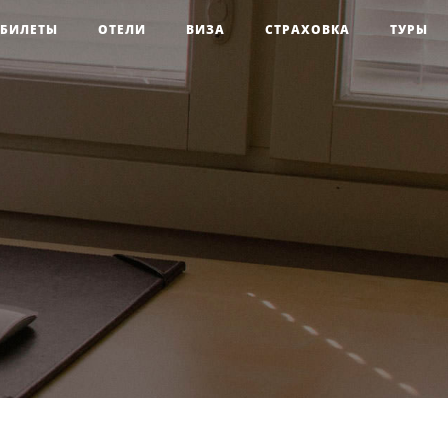
БИЛЕТЫ
ОТЕЛИ
ВИЗА
СТРАХОВКА
ТУРЫ