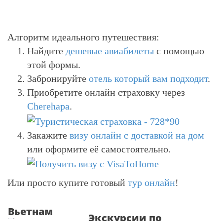
Алгоритм идеального путешествия:
Найдите
дешевые авиабилеты
с помощью
этой формы.
Забронируйте
отель который вам подходит
.
Приобретите онлайн страховку через
Cherehapa
.
Закажите
визу онлайн с доставкой на дом
или оформите её самостоятельно.
Или просто купите готовый
тур онлайн
!
Вьетнам
Экскурсии по