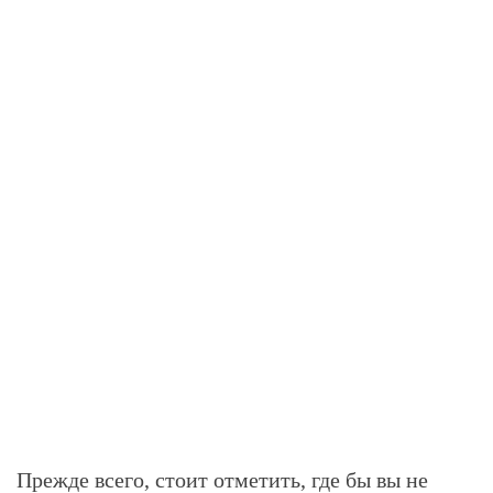
Прежде всего, стоит отметить, где бы вы не