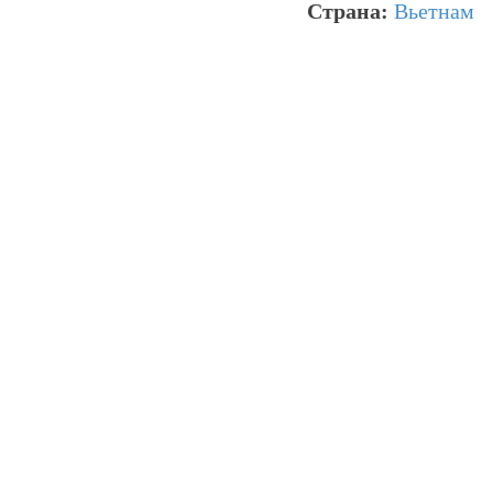
Страна:
Вьетнам