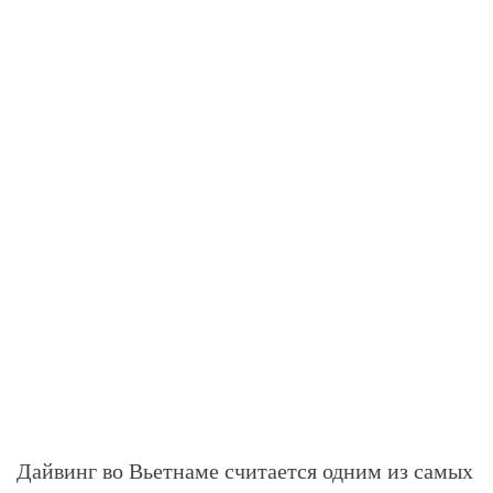
Дайвинг во Вьетнаме считается одним из самых