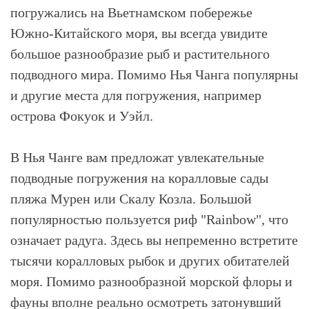
погружались на Вьетнамском побережье
Южно-Китайского моря, вы всегда увидите
большое разнообразие рыб и растительного
подводного мира. Помимо Нья Чанга популярны
и другие места для погружения, например
острова Фокуок и Уэйл.
В Нья Чанге вам предложат увлекательные
подводные погружения на коралловые сады
пляжа Мурен или Скалу Козла. Большой
популярностью пользуется риф "Rainbow", что
означает радуга. Здесь вы непременно встретите
тысячи коралловых рыбок и других обитателей
моря. Помимо разнообразной морской флоры и
фауны вполне реально осмотреть затонувший