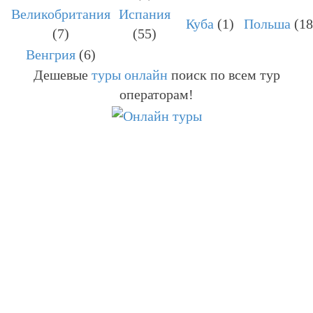
Великобритания
Испания
Куба
(1)
Польша
(18
(7)
(55)
Венгрия
(6)
Дешевые
туры онлайн
поиск по всем тур
операторам!