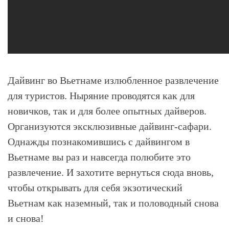
Дайвинг во Вьетнаме излюбленное развлечение
для туристов. Ныряние проводятся как для
новичков, так и для более опытных дайверов.
Организуются эксклюзивные дайвинг-сафари.
Однажды познакомившись с дайвингом в
Вьетнаме вы раз и навсегда полюбите это
развлечение. И захотите вернуться сюда вновь,
чтобы открывать для себя экзотический
Вьетнам как наземный, так и половодный снова
и снова!