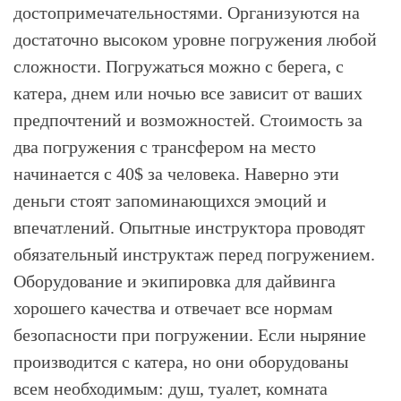
достопримечательностями. Организуются на
достаточно высоком уровне погружения любой
сложности. Погружаться можно с берега, с
катера, днем или ночью все зависит от ваших
предпочтений и возможностей. Стоимость за
два погружения с трансфером на место
начинается с 40$ за человека. Наверно эти
деньги стоят запоминающихся эмоций и
впечатлений. Опытные инструктора проводят
обязательный инструктаж перед погружением.
Оборудование и экипировка для дайвинга
хорошего качества и отвечает все нормам
безопасности при погружении. Если ныряние
производится с катера, но они оборудованы
всем необходимым: душ, туалет, комната