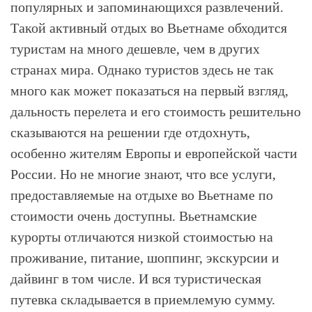
популярных и запоминающихся развлечений.
Такой активный отдых во Вьетнаме обходится
туристам на много дешевле, чем в других
странах мира. Однако туристов здесь не так
много как может показаться на первый взгляд,
дальность перелета и его стоимость решительно
сказываются на решении где отдохнуть,
особенно жителям Европы и европейской части
России. Но не многие знают, что все услуги,
предоставляемые на отдыхе во Вьетнаме по
стоимости очень доступны. Вьетнамские
курорты отличаются низкой стоимостью на
проживание, питание, шоппинг, экскурсии и
дайвинг в том числе. И вся туристическая
путевка складывается в приемлемую сумму.