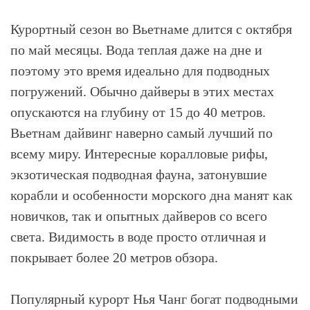
Курортный сезон во Вьетнаме длится с октября
по май месяцы. Вода теплая даже на дне и
поэтому это время идеально для подводных
погружений. Обычно дайверы в этих местах
опускаются на глубину от 15 до 40 метров.
Вьетнам дайвинг наверно самый лучший по
всему миру. Интересные коралловые рифы,
экзотическая подводная фауна, затонувшие
корабли и особенности морского дна манят как
новичков, так и опытных дайверов со всего
света. Видимость в воде просто отличная и
покрывает более 20 метров обзора.
Популярный курорт Нья Чанг богат подводными