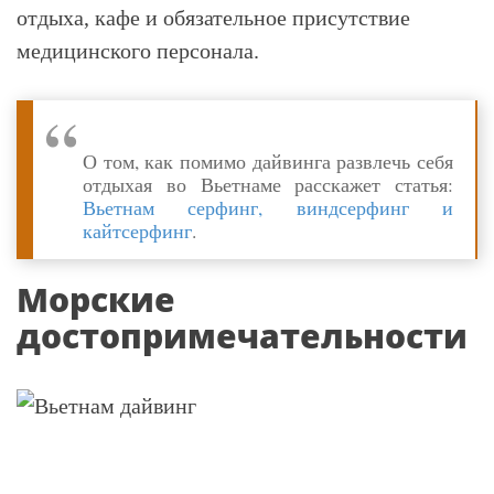
отдыха, кафе и обязательное присутствие
медицинского персонала.
О том, как помимо дайвинга развлечь себя
отдыхая во Вьетнаме расскажет статья:
Вьетнам серфинг, виндсерфинг и
кайтсерфинг
.
Морские
достопримечательности