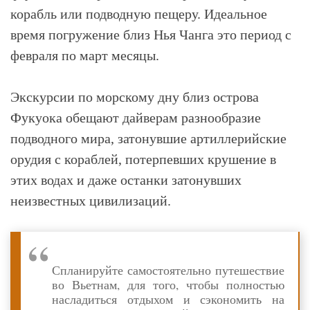
корабль или подводную пещеру. Идеальное
время погружение близ Нья Чанга это период с
февраля по март месяцы.
Экскурсии по морскому дну близ острова
Фукуока обещают дайверам разнообразие
подводного мира, затонувшие артиллерийские
орудия с кораблей, потерпевших крушение в
этих водах и даже останки затонувших
неизвестных цивилизаций.
Спланируйте самостоятельно путешествие
во Вьетнам, для того, чтобы полностью
насладиться отдыхом и сэкономить на