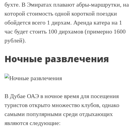
бухте. В Эмиратах плавают абры-маршрутки, на
которой стоимость одной короткой поездки
обойдется всего 1 дирхам. Аренда катера на 1
час будет стоить 100 дирхамов (примерно 1600
рублей).
Ночные развлечения
В Дубае ОАЭ в ночное время для посещения
туристов открыто множество клубов, однако
самыми популярными среди отдыхающих
являются следующие: