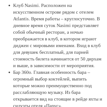
Клуб Nasimi. Расположен на
искусственном острове рядом с отелем
Atlantis. Время работы – круглосуточно. В
дневное время суток Nasimi представляет
собой обычный ресторан, а ночью
преображается в клуб, в котором играют
диджеи с мировыми именами. Вход в клуб
для девушек бесплатный, для парней
стоимость билета начинается от 50 дирхам
и выше, в зависимости от мероприятия.
Бар 360о. Главная особенность бара –
огромный выбор коктейлей, выпить
которые можно преимущественно под
расслабляющую музыку. Из бара
открывается вид на стоящие в рейде яхты и
силуэты отеля «Парус».