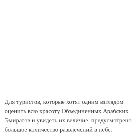
Для туристов, которые хотят одним взглядом
оценить всю красоту Объединенных Арабских
Эмиратов и увидеть их величие, предусмотрено
большое количество развлечений в небе: