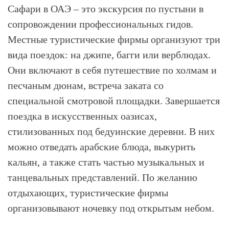
Сафари в ОАЭ – это экскурсия по пустыни в
сопровождении профессиональных гидов.
Местные туристические фирмы организуют три
вида поездок: на джипе, багги или верблюдах.
Они включают в себя путешествие по холмам и
песчаным дюнам, встреча заката со
специальной смотровой площадки. Завершается
поездка в искусственных оазисах,
стилизованных под бедуинские деревни. В них
можно отведать арабские блюда, выкурить
кальян, а также стать частью музыкальных и
танцевальных представлений. По желанию
отдыхающих, туристические фирмы
организовывают ночевку под открытым небом.