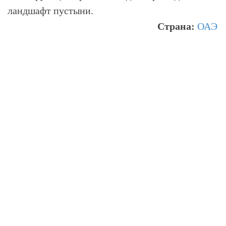
ландшафт пустыни.
Страна:
ОАЭ