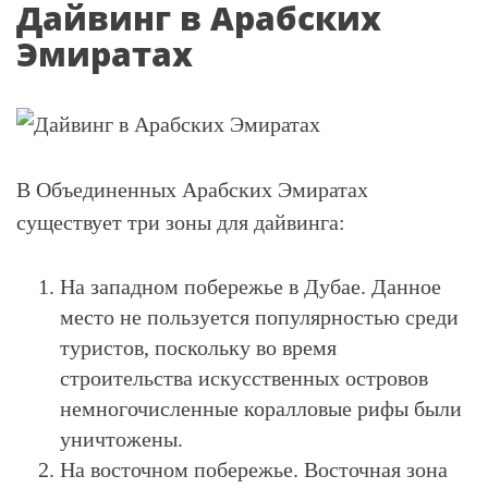
Дайвинг в Арабских
Эмиратах
В Объединенных Арабских Эмиратах
существует три зоны для дайвинга:
На западном побережье в Дубае. Данное
место не пользуется популярностью среди
туристов, поскольку во время
строительства искусственных островов
немногочисленные коралловые рифы были
уничтожены.
На восточном побережье. Восточная зона