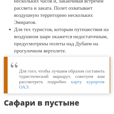
нескольких часов и, заканчивая встречей
рассвета и заката. Полет охватывает
воздушную территорию нескольких
Эмиратов.
Для тех туристов, которым путешествия на
воздушном шаре окажется недостаточным,
предусмотрены полеты над Дубаем на
прогулочном вертолете.
Для того, чтобы лучшим образом составить
туристический маршрут, советуем вам
рассмотреть подробно
карту курортов
ОАЭ
.
Сафари в пустыне