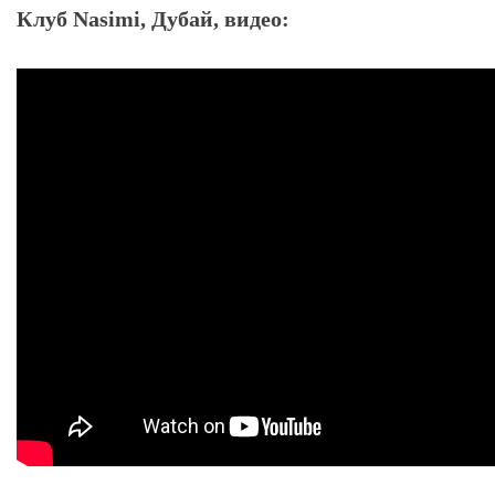
Клуб Nasimi, Дубай, видео: