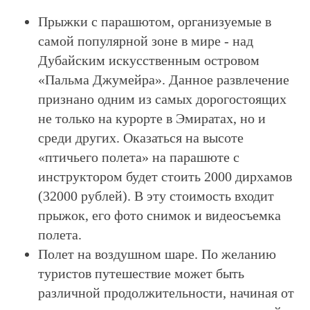
Прыжки с парашютом, организуемые в
самой популярной зоне в мире - над
Дубайским искусственным островом
«Пальма Джумейра». Данное развлечение
признано одним из самых дорогостоящих
не только на курорте в Эмиратах, но и
среди других. Оказаться на высоте
«птичьего полета» на парашюте с
инструктором будет стоить 2000 дирхамов
(32000 рублей). В эту стоимость входит
прыжок, его фото снимок и видеосъемка
полета.
Полет на воздушном шаре. По желанию
туристов путешествие может быть
различной продолжительности, начиная от