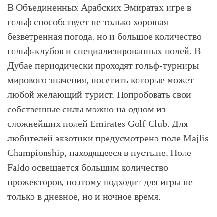
В Объединенных Арабских Эмиратах игре в
гольф способствует не только хорошая
безветренная погода, но и большое количество
гольф-клубов и специализированных полей. В
Дубае периодически проходят гольф-турниры
мирового значения, посетить которые может
любой желающий турист. Попробовать свои
собственные силы можно на одном из
сложнейших полей Emirates Golf Club. Для
любителей экзотики предусмотрено поле Majlis
Championship, находящееся в пустыне. Поле
Faldo освещается большим количество
прожекторов, поэтому подходит для игры не
только в дневное, но и ночное время.