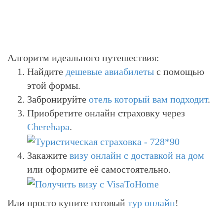
Алгоритм идеального путешествия:
Найдите
дешевые авиабилеты
с помощью
этой формы.
Забронируйте
отель который вам подходит
.
Приобретите онлайн страховку через
Cherehapa
.
Закажите
визу онлайн с доставкой на дом
или оформите её самостоятельно.
Или просто купите готовый
тур онлайн
!