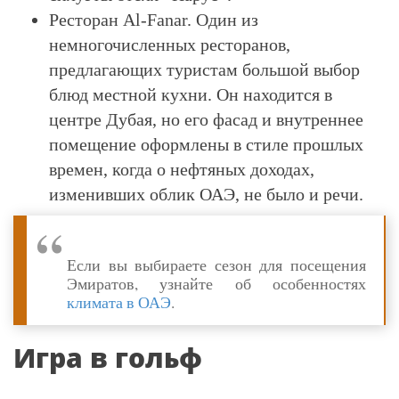
Ресторан Al-Fanar. Один из
немногочисленных ресторанов,
предлагающих туристам большой выбор
блюд местной кухни. Он находится в
центре Дубая, но его фасад и внутреннее
помещение оформлены в стиле прошлых
времен, когда о нефтяных доходах,
изменивших облик ОАЭ, не было и речи.
Если вы выбираете сезон для посещения
Эмиратов, узнайте об особенностях
климата в ОАЭ
.
Игра в гольф