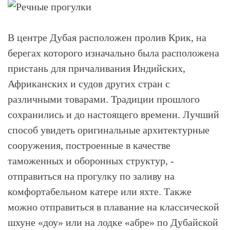
В центре Дубая расположен пролив Крик, на
берегах которого изначально была расположена
пристань для причаливания Индийских,
Африканских и судов других стран с
различными товарами. Традиции прошлого
сохранились и до настоящего времени. Лучший
способ увидеть оригинальные архитектурные
сооружения, построенные в качестве
таможенных и оборонных структур, -
отправиться на прогулку по заливу на
комфортабельном катере или яхте. Также
можно отправиться в плавание на классической
шхуне «доу» или на лодке «абре» по Дубайской