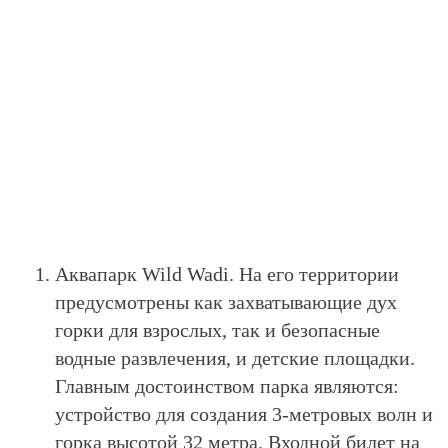
Аквапарк Wild Wadi. На его территории
предусмотрены как захватывающие дух
горки для взрослых, так и безопасные
водные развлечения, и детские площадки.
Главным достоинством парка являются:
устройство для создания 3-метровых волн и
горка высотой 32 метра. Входной билет на