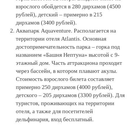
взрослого обойдется в 280 дирхамов (4500
рублей), детский – примерно в 215
дирхамов (3400 рублей).
Аквапарк Aquaventure. Располагается на
территории отеля Atlantis. Основная
достопримечательность парка – горка под
названием «Башня Нептуна» высотой с 9-
этажный дом. Часть аттракциона проходит
через бассейн, в котором плавают акулы.
Стоимость взрослого билета составляет
примерно 250 дирхамов (4000 рублей),
детского – 205 дирхамов (3300 рублей). Для
туристов, проживающих на территории
отеля, а также для посетителей
дельфинария, вход бесплатный.