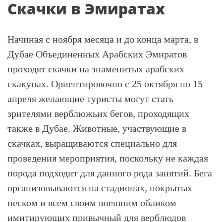
Скачки в Эмиратах
Начиная с ноября месяца и до конца марта, в
Дубае Объединенных Арабских Эмиратов
проходят скачки на знаменитых арабских
скакунах. Ориентировочно с 25 октября по 15
апреля желающие туристы могут стать
зрителями верблюжьих бегов, проходящих
также в Дубае. Животные, участвующие в
скачках, выращиваются специально для
проведения мероприятия, поскольку не каждая
порода подходит для данного рода занятий. Бега
организовываются на стадионах, покрытых
песком и всем своим внешним обликом
имитирующих привычный для верблюдов