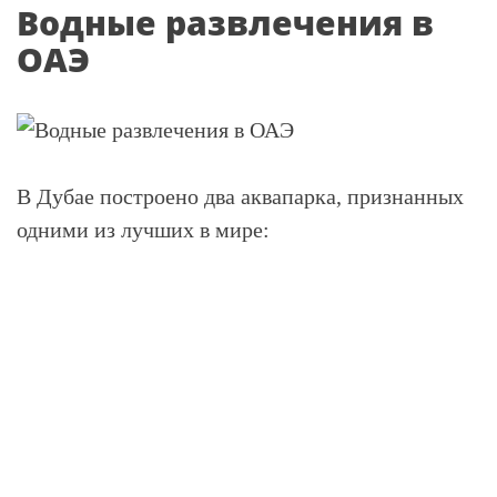
Водные развлечения в
ОАЭ
В Дубае построено два аквапарка, признанных
одними из лучших в мире: