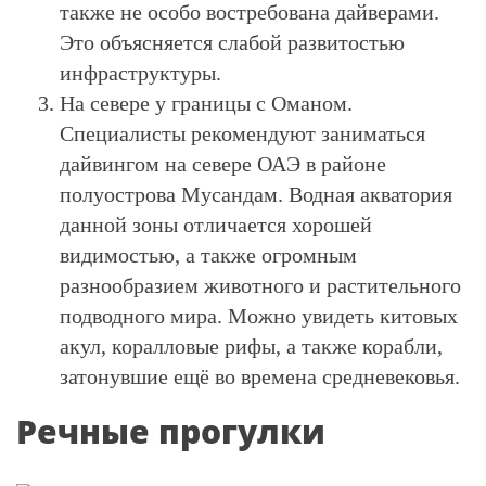
также не особо востребована дайверами.
Это объясняется слабой развитостью
инфраструктуры.
На севере у границы с Оманом.
Специалисты рекомендуют заниматься
дайвингом на севере ОАЭ в районе
полуострова Мусандам. Водная акватория
данной зоны отличается хорошей
видимостью, а также огромным
разнообразием животного и растительного
подводного мира. Можно увидеть китовых
акул, коралловые рифы, а также корабли,
затонувшие ещё во времена средневековья.
Речные прогулки