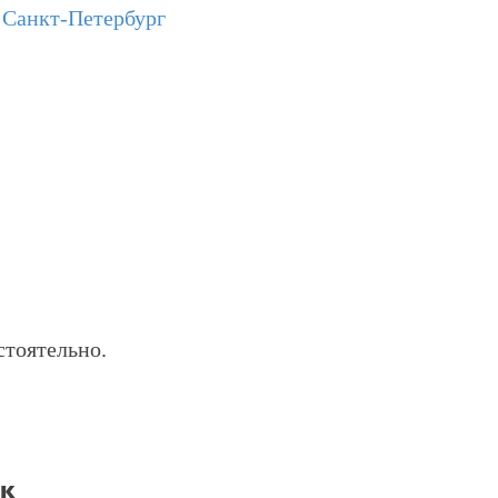
:
Санкт-Петербург
стоятельно.
ск