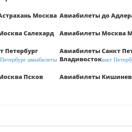
Астрахань Москва
Авиабилеты до Адлер
Москва Салехард
Авиабилеты Москва 
т Петербург
Авиабилеты Санкт Пе
Владивосток
Москва Псков
Авиабилеты Кишинев