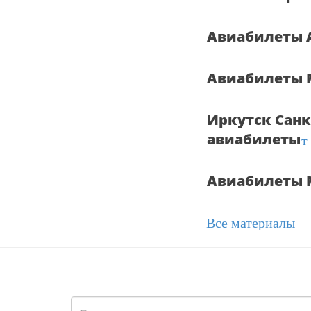
Авиабилеты 
Авиабилеты 
Иркутск Санк
авиабилеты
Авиабилеты 
Все материалы
Форма