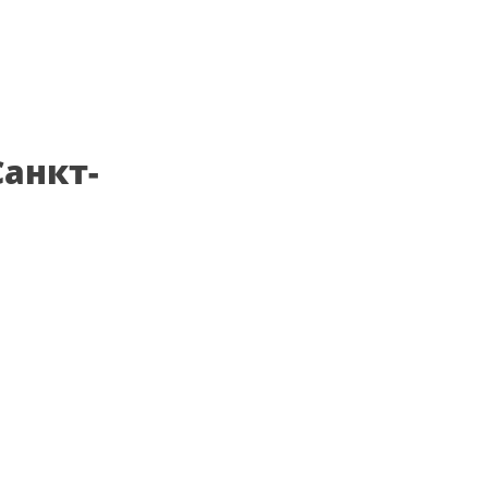
анкт-