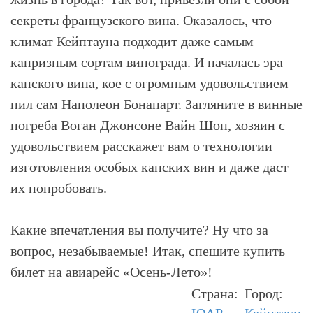
секреты французского вина. Оказалось, что
климат Кейптауна подходит даже самым
капризным сортам винограда. И началась эра
капского вина, кое с огромным удовольствием
пил сам Наполеон Бонапарт. Загляните в винные
погреба Воган Джонсоне Вайн Шоп, хозяин с
удовольствием расскажет вам о технологии
изготовления особых капских вин и даже даст
их попробовать.
Какие впечатления вы получите? Ну что за
вопрос, незабываемые! Итак, спешите купить
билет на авиарейс «Осень-Лето»!
Страна:
Город: