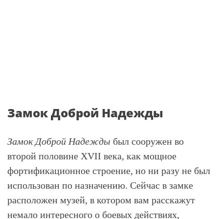
Замок Доброй Надежды
Замок Доброй Надежды
был сооружен во
второй половине XVII века, как мощное
фортификационное строение, но ни разу не был
использован по назначению. Сейчас в замке
расположен музей, в котором вам расскажут
немало интересного о боевых действиях,