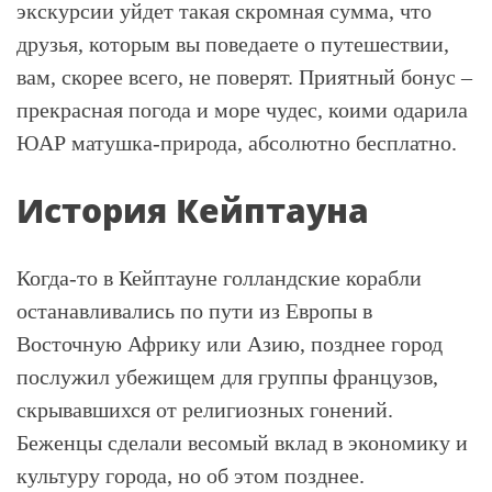
экскурсии уйдет такая скромная сумма, что
друзья, которым вы поведаете о путешествии,
вам, скорее всего, не поверят. Приятный бонус –
прекрасная погода и море чудес, коими одарила
ЮАР матушка-природа, абсолютно бесплатно.
История Кейптауна
Когда-то в Кейптауне голландские корабли
останавливались по пути из Европы в
Восточную Африку или Азию, позднее город
послужил убежищем для группы французов,
скрывавшихся от религиозных гонений.
Беженцы сделали весомый вклад в экономику и
культуру города, но об этом позднее.