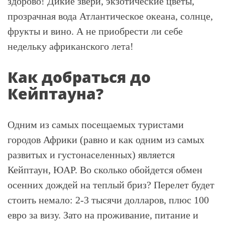
здорово! Дикие звери, экзотические цветы,
прозрачная вода Атлантическое океана, солнце,
фрукты и вино. А не приобрести ли себе
недельку африканского лета!
Как добраться до
Кейптауна?
Одним из самых посещаемых туристами
городов Африки (равно и как одним из самых
развитых и густонаселенных) является
Кейптаун, ЮАР. Во сколько обойдется обмен
осенних дождей на теплый бриз? Перелет будет
стоить немало: 2-3 тысячи долларов, плюс 100
евро за визу. Зато на проживание, питание и