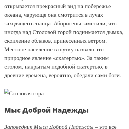
открывается прекрасный вид на побережье
океана, чарующе она смотрится в лучах
заходящего солнца. Аборигены заметили, что
иногда над Столовой горой поднимается дымка,
скопление облаков, принесенных ветром.
Местное население в шутку назвало это
природное явление «скатертью». За таким
столом, накрытым подобной скатертью, в
древние времена, вероятно, обедали сами боги.
Мыс Доброй Надежды
Заповедник Мыса Доброй Надежды
– это все