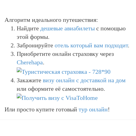
Алгоритм идеального путешествия:
Найдите
дешевые авиабилеты
с помощью
этой формы.
Забронируйте
отель который вам подходит
.
Приобретите онлайн страховку через
Cherehapa
.
Закажите
визу онлайн с доставкой на дом
или оформите её самостоятельно.
Или просто купите готовый
тур онлайн
!