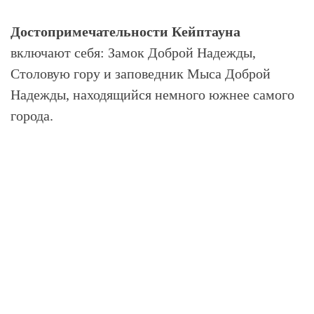
Достопримечательности Кейптауна
включают себя: Замок Доброй Надежды,
Столовую гору и заповедник Мыса Доброй
Надежды, находящийся немного южнее самого
города.