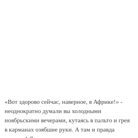
«Вот здорово сейчас, наверное, в Африке!» -
неоднократно думали вы холодными
ноябрьскими вечерами, кутаясь в пальто и грея
в карманах озябшие руки. А там и правда