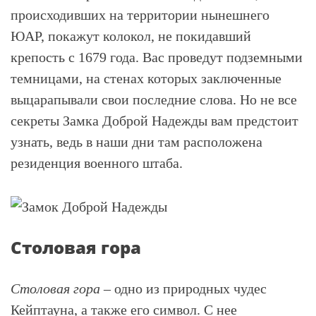
происходивших на территории нынешнего
ЮАР, покажут колокол, не покидавший
крепость с 1679 года. Вас проведут подземными
темницами, на стенах которых заключенные
выцарапывали свои последние слова. Но не все
секреты Замка Доброй Надежды вам предстоит
узнать, ведь в наши дни там расположена
резиденция военного штаба.
Столовая гора
Столовая гора
– одно из природных чудес
Кейптауна, а также его символ. С нее