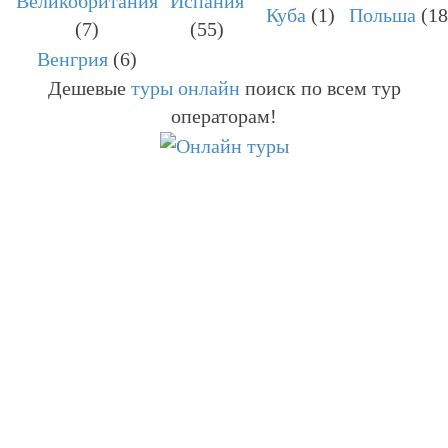
Великобритания
Испания
Куба
(1)
Польша
(18
(7)
(55)
Венгрия
(6)
Дешевые
туры онлайн
поиск по всем тур
операторам!