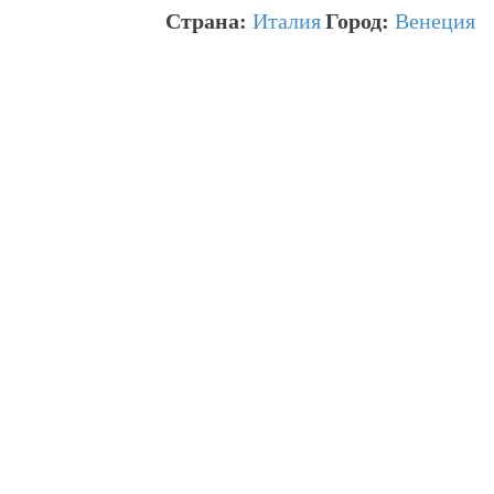
Страна:
Италия
Город:
Венеция