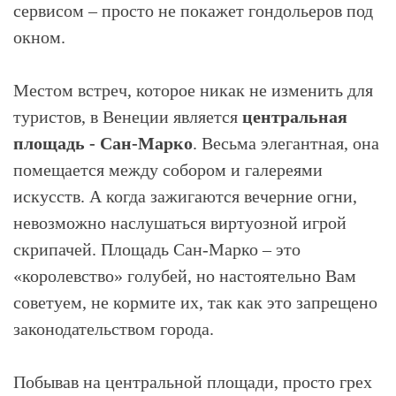
сервисом – просто не покажет гондольеров под
окном.
Местом встреч, которое никак не изменить для
туристов, в Венеции является
центральная
площадь - Сан-Марко
. Весьма элегантная, она
помещается между собором и галереями
искусств. А когда зажигаются вечерние огни,
невозможно наслушаться виртуозной игрой
скрипачей. Площадь Сан-Марко – это
«королевство» голубей, но настоятельно Вам
советуем, не кормите их, так как это запрещено
законодательством города.
Побывав на центральной площади, просто грех