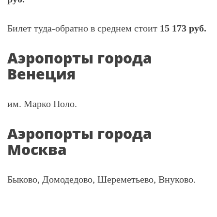
Билет туда-обратно в среднем стоит
15 173 руб.
Аэропорты города
Венеция
им. Марко Поло.
Аэропорты города
Москва
Быково, Домодедово, Шереметьево, Внуково.