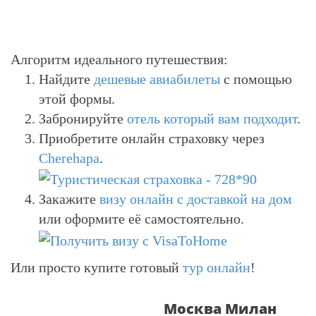
Алгоритм идеального путешествия:
Найдите
дешевые авиабилеты
с помощью
этой формы.
Забронируйте
отель который вам подходит
.
Приобретите онлайн страховку через
Cherehapa
.
Закажите
визу онлайн с доставкой на дом
или оформите её самостоятельно.
Или просто купите готовый
тур онлайн
!
Москва Милан