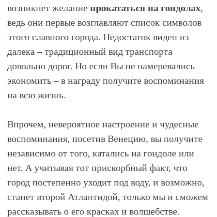
возникнет желание
прокататься на гондолах
,
ведь они первые возглавляют список символов
этого славного города. Недостаток виден из
далека – традиционный вид транспорта
довольно дорог. Но если Вы не намеревались
экономить – в награду получите воспоминания
на всю жизнь.
Впрочем, невероятное настроение и чудесные
воспоминания, посетив Венецию, вы получите
независимо от того, катались на гондоле или
нет. А учитывая тот прискорбный факт, что
город постепенно уходит под воду, и возможно,
станет второй Атлантидой, только мы и сможем
рассказывать о его красках и волшебстве.