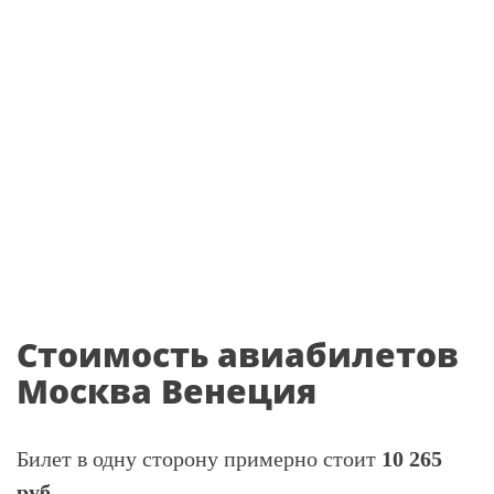
Стоимость авиабилетов
Москва Венеция
Билет в одну сторону примерно стоит
10 265
руб.