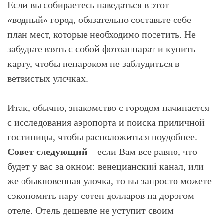
Если вы собираетесь наведаться в этот
«водный» город, обязательно составьте себе
план мест, которые необходимо посетить. Не
забудьте взять с собой фотоаппарат и купить
карту, чтобы ненароком не заблудиться в
ветвистых улочках.
Итак, обычно, знакомство с городом начинается
с исследования аэропорта и поиска приличной
гостиницы, чтобы расположиться поудобнее.
Совет следующий
– если Вам все равно, что
будет у вас за окном: венецианский канал, или
же обыкновенная улочка, то вы запросто можете
сэкономить пару сотен долларов на дорогом
отеле. Отель дешевле не уступит своим