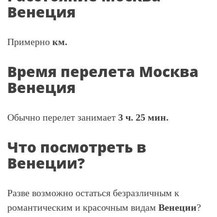
Венеция
Примерно
км.
Время перелета Москва
Венеция
Обычно перелет занимает
3 ч. 25 мин.
Что посмотреть в
Венеции?
Разве возможно остаться безразличным к
романтическим и красочным видам
Венеции
?