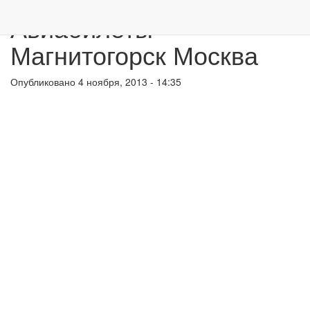
Перейти к основному содержанию
Авиабилеты
Магнитогорск Москва
Опубликовано 4 ноября, 2013 - 14:35