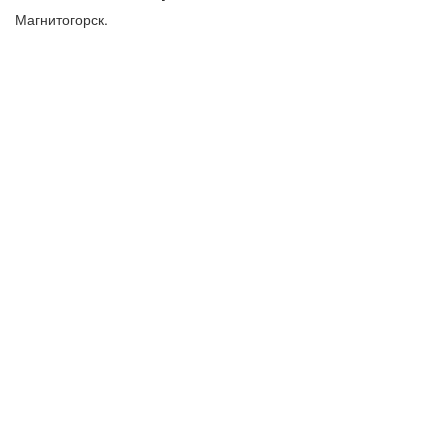
Магнитогорск.