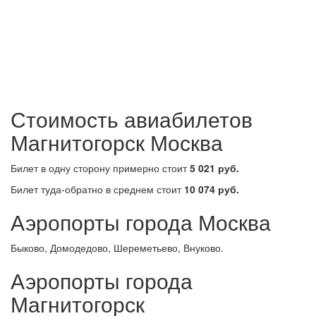
Стоимость авиабилетов
Магнитогорск Москва
Билет в одну сторону примерно стоит
5 021 руб.
Билет туда-обратно в среднем стоит
10 074 руб.
Аэропорты города Москва
Быково, Домодедово, Шереметьево, Внуково.
Аэропорты города
Магнитогорск