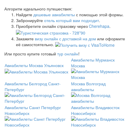
Алгоритм идеального путешествия:
Найдите
дешевые авиабилеты
с помощью этой формы.
Забронируйте
отель который вам подходит
.
Приобретите онлайн страховку через
Cherehapa
.
Закажите
визу онлайн с доставкой на дом
или оформите
её самостоятельно.
Или просто купите готовый
тур онлайн
!
Авиабилеты Мурманск
Авиабилеты Москва Ульяновск
Москва
Авиабилеты Белгород Санкт-
Москва Волгоград
Петербург
авиабилеты
Авиабилеты Санкт Петербург
Авиабилеты Владивосток
Новосибирск
Новосибирск