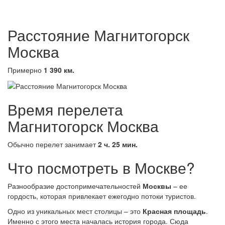
Расстояние Магнитогорск
Москва
Примерно
1 390 км.
Время перелета
Магнитогорск Москва
Обычно перелет занимает
2 ч. 25 мин.
Что посмотреть в Москве?
Разнообразие достопримечательностей
Москвы
– ее
гордость, которая привлекает ежегодно потоки туристов.
Одно из уникальных мест столицы – это
Красная площадь
.
Именно с этого места началась история города. Сюда