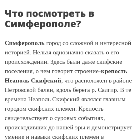
Что посмотреть в
Симферополе?
Симферополь
город со сложной и интересной
историей. Нельзя однозначно сказать о его
происхождении. Здесь были даже скифские
поселения, о чем говорит строение-
крепость
Неаполь Скифский
, что расположен в районе
Петровской балки, вдоль берега р. Салгир. В те
времена Неаполь Скифский являлся главным
городом скифских племен. Крепость
свидетельствует о суровых событиях,
происходивших до нашей эры и демонстрирует
умение и навыки скифских племен в