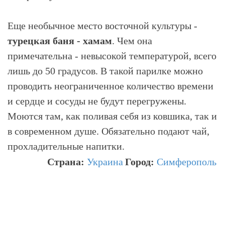
Еще необычное место восточной культуры -
турецкая баня - хамам
. Чем она
примечательна - невысокой температурой, всего
лишь до 50 градусов. В такой парилке можно
проводить неограниченное количество времени
и сердце и сосуды не будут перегружены.
Моются там, как поливая себя из ковшика, так и
в современном душе. Обязательно подают чай,
прохладительные напитки.
Страна:
Украина
Город:
Симферополь