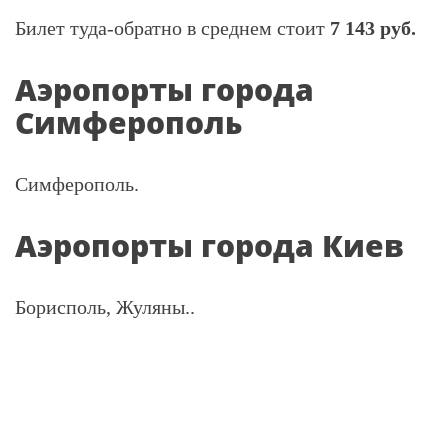
Билет туда-обратно в среднем стоит
7 143 руб.
Аэропорты города
Симферополь
Симферополь.
Аэропорты города Киев
Борисполь, Жуляны..