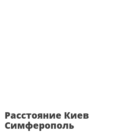
Расстояние Киев
Симферополь