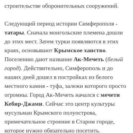
строительстве оборонительных сооружений.
Следующий период истории Симферополя -
татары
. Сначала монгольские племена дошли
до этих мест. Затем турки появляются в этих
краях, основывают
Крымское ханство
.
Поселению дают название
Ак-Мечеть
(
белый
город
). Действительно, Симферополь и до
наших дней дошел в постройках из белого
местного камня - туфа, залежи которого просто
огромны. Город Ак-Мечеть начался с
мечети
Кебир-Джами
. Сейчас это центр культуры
мусульман Крымского полуострова,
примечательное строение в Старом городе,
которое нужно обязательно посетить.