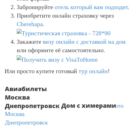
Забронируйте
отель который вам подходит
.
Приобретите онлайн страховку через
Cherehapa
.
Закажите
визу онлайн с доставкой на дом
или оформите её самостоятельно.
Или просто купите готовый
тур онлайн
!
Авиабилеты
Москва
Дом с химерами
Днепропетровск