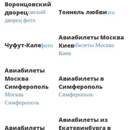
Воронцовский
Тоннель любви
дворец
Авиабилеты Москва
Чуфут-Кале
Киев
Авиабилеты
Москва
Авиабилеты в
Симферополь
Симферополь
Авиабилеты из
Авиабилеты
Екатеринбурга в