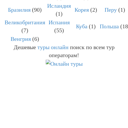
Исландия
Бразилия
(90)
Корея
(2)
Перу
(1)
(1)
Великобритания
Испания
Куба
(1)
Польша
(18
(7)
(55)
Венгрия
(6)
Дешевые
туры онлайн
поиск по всем тур
операторам!