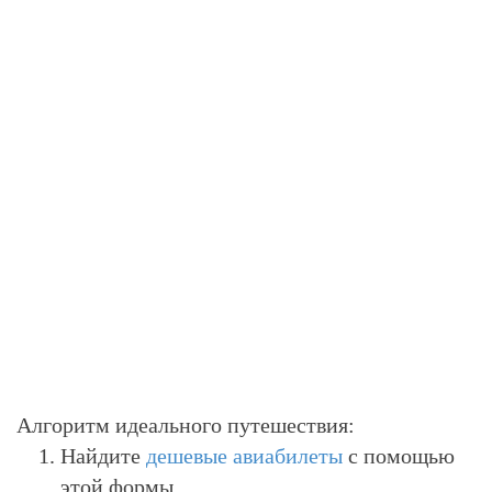
Алгоритм идеального путешествия:
Найдите
дешевые авиабилеты
с помощью
этой формы.