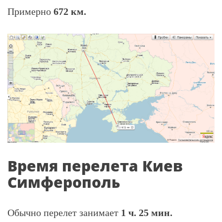
Примерно
672 км.
Время перелета Киев
Симферополь
Обычно перелет занимает
1 ч. 25 мин.