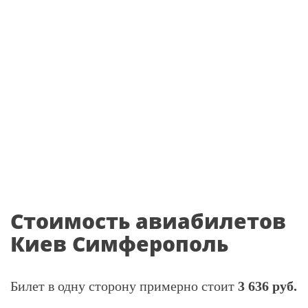
Стоимость авиабилетов
Киев Симферополь
Билет в одну сторону примерно стоит
3 636 руб.