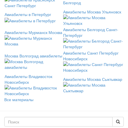
Авиабилеты Москва Ульяновск
Авиабилеты в Петербург
Авиабилеты Белгород Санкт-
Авиабилеты Мурманск Москва
Петербург
Авиабилеты Санкт Петербург
Москва Волгоград авиабилеты
Новосибирск
Авиабилеты Владивосток
Авиабилеты Москва Сыктывкар
Новосибирск
Все материалы
Форма поиска