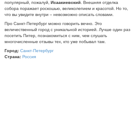
популярный, пожалуй,
Исаакиевский
. Внешняя отделка
собора поражает роскошью, великолепием и красотой. Но то,
что вы увидите внутри – невозможно описать словами.
Про Санкт-Петербург можно говорить вечно. Это
величественный город с уникальной историей. Лучше один раз
посетить Питер, познакомиться с ним, чем слушать
многочисленные отзывы тех, кто уже побывал там.
Город:
Санкт-Петербург
Страна:
Россия