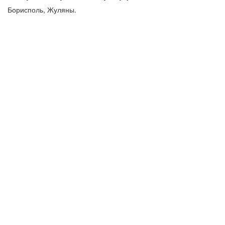
Борисполь, Жуляны.