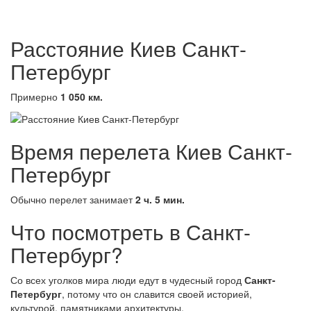
Расстояние Киев Санкт-
Петербург
Примерно
1 050 км.
Время перелета Киев Санкт-
Петербург
Обычно перелет занимает
2 ч. 5 мин.
Что посмотреть в Санкт-
Петербург?
Со всех уголков мира люди едут в чудесный город
Санкт-
Петербург
, потому что он славится своей историей,
культурой, памятниками архитектуры,