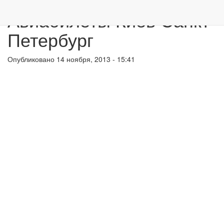
Перейти к основному содержанию
Авиабилеты Киев Санкт-
Петербург
Опубликовано 14 ноября, 2013 - 15:41