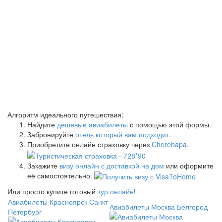
Алгоритм идеального путешествия:
Найдите
дешевые авиабилеты
с помощью этой формы.
Забронируйте
отель который вам подходит
.
Приобретите онлайн страховку через
Cherehapa
.
Закажите
визу онлайн с доставкой на дом
или оформите
её самостоятельно.
Или просто купите готовый
тур онлайн
!
Авиабилеты Красноярск Санкт
Авиабилеты Москва Белгород
Петербург